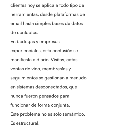
clientes hoy se aplica a todo tipo de
herramientas, desde plataformas de
email hasta simples bases de datos
de contactos.
En bodegas y empresas
experienciales, esta confusión se
manifiesta a diario. Visitas, catas,
ventas de vino, membresías y
seguimientos se gestionan a menudo
en sistemas desconectados, que
nunca fueron pensados para
funcionar de forma conjunta.
Este problema no es solo semántico.
Es estructural.