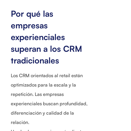
Por qué las
empresas
experienciales
superan a los CRM
tradicionales
Los CRM orientados al retail están
optimizados para la escala y la
repetición. Las empresas
experienciales buscan profundidad,
diferenciación y calidad de la
relación.