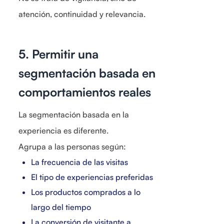
atención, continuidad y relevancia.
5. Permitir una
segmentación basada en
comportamientos reales
La segmentación basada en la
experiencia es diferente.
Agrupa a las personas según:
La frecuencia de las visitas
El tipo de experiencias preferidas
Los productos comprados a lo
largo del tiempo
La conversión de visitante a