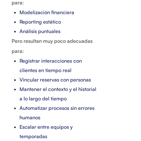
para:
Modelización financiera
Reporting estático
Análisis puntuales
Pero resultan muy poco adecuadas
para:
Registrar interacciones con
clientes en tiempo real
Vincular reservas con personas
Mantener el contexto y el historial
a lo largo del tiempo
Automatizar procesos sin errores
humanos
Escalar entre equipos y
temporadas