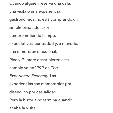
Cuando alguien reserva una cata,
una visita o una experiencia
gastronómica, no está comprando un
simple producto. Está
comprometiendo tiempo,
expectativas, curiosidad y, a menudo,
una dimensión emocional.
Pine y Gilmore describieron este
cambio ya en 1999 en
The
Experience Economy
. Las
experiencias son memorables por
diseño, no por casualidad.
Pero la historia no termina cuando
acaba la visita.