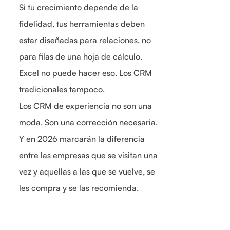
Si tu crecimiento depende de la
fidelidad, tus herramientas deben
estar diseñadas para relaciones, no
para filas de una hoja de cálculo.
Excel no puede hacer eso. Los CRM
tradicionales tampoco.
Los CRM de experiencia no son una
moda. Son una corrección necesaria.
Y en 2026 marcarán la diferencia
entre las empresas que se visitan una
vez y aquellas a las que se vuelve, se
les compra y se las recomienda.