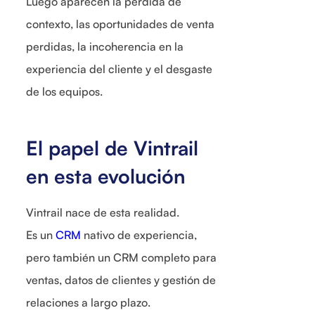
Luego aparecen la pérdida de
contexto, las oportunidades de venta
perdidas, la incoherencia en la
experiencia del cliente y el desgaste
de los equipos.
El papel de Vintrail
en esta evolución
Vintrail nace de esta realidad.
Es un
CRM
nativo de experiencia,
pero también un CRM completo para
ventas, datos de clientes y gestión de
relaciones a largo plazo.