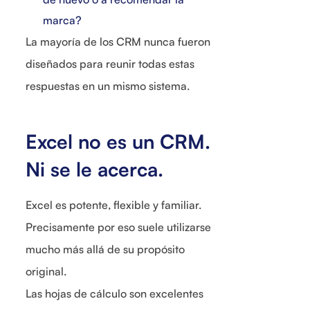
marca?
La mayoría de los CRM nunca fueron
diseñados para reunir todas estas
respuestas en un mismo sistema.
Excel no es un CRM.
Ni se le acerca.
Excel es potente, flexible y familiar.
Precisamente por eso suele utilizarse
mucho más allá de su propósito
original.
Las hojas de cálculo son excelentes