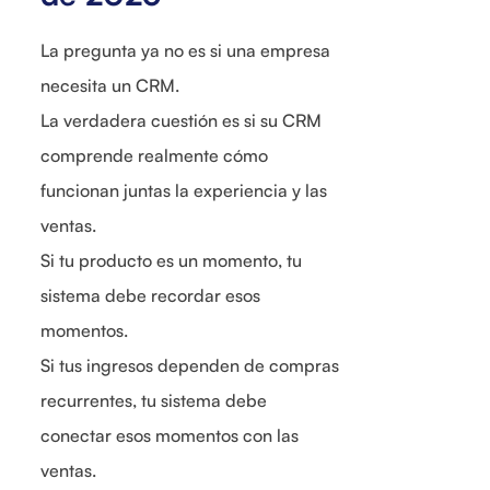
La pregunta ya no es si una empresa
necesita un CRM.
La verdadera cuestión es si su CRM
comprende realmente cómo
funcionan juntas la experiencia y las
ventas.
Si tu producto es un momento, tu
sistema debe recordar esos
momentos.
Si tus ingresos dependen de compras
recurrentes, tu sistema debe
conectar esos momentos con las
ventas.