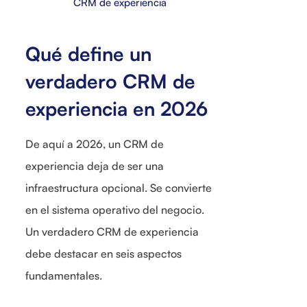
CRM de experiencia
Qué define un
verdadero CRM de
experiencia en 2026
De aquí a 2026, un CRM de
experiencia deja de ser una
infraestructura opcional. Se convierte
en el sistema operativo del negocio.
Un verdadero CRM de experiencia
debe destacar en seis aspectos
fundamentales.