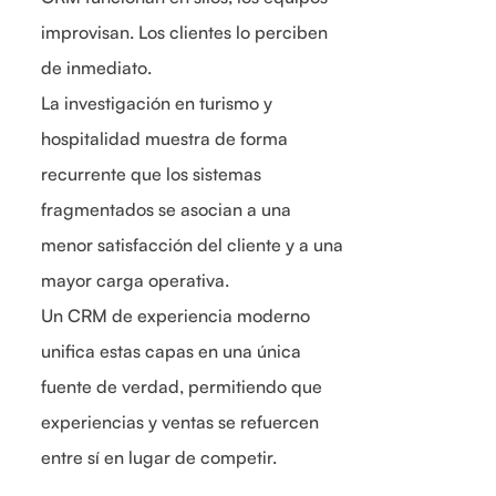
improvisan. Los clientes lo perciben
de inmediato.
La investigación en turismo y
hospitalidad muestra de forma
recurrente que los sistemas
fragmentados se asocian a una
menor satisfacción del cliente y a una
mayor carga operativa.
Un CRM de experiencia moderno
unifica estas capas en una única
fuente de verdad, permitiendo que
experiencias y ventas se refuercen
entre sí en lugar de competir.