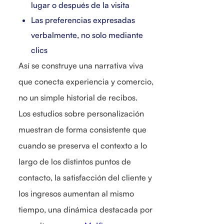
lugar o después de la visita
Las preferencias expresadas
verbalmente, no solo mediante
clics
Así se construye una narrativa viva
que conecta experiencia y comercio,
no un simple historial de recibos.
Los estudios sobre personalización
muestran de forma consistente que
cuando se preserva el contexto a lo
largo de los distintos puntos de
contacto, la satisfacción del cliente y
los ingresos aumentan al mismo
tiempo, una dinámica destacada por