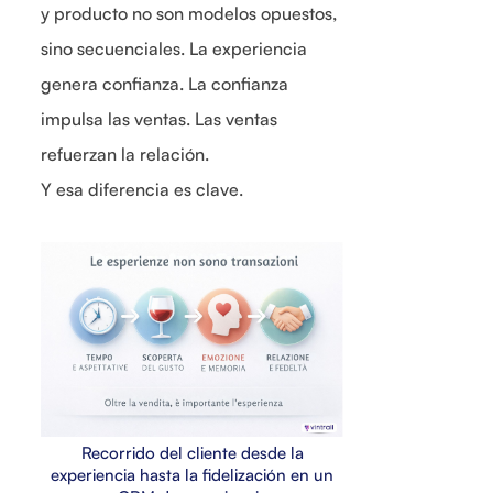
y producto no son modelos opuestos,
sino secuenciales. La experiencia
genera confianza. La confianza
impulsa las ventas. Las ventas
refuerzan la relación.
Y esa diferencia es clave.
Recorrido del cliente desde la
experiencia hasta la fidelización en un