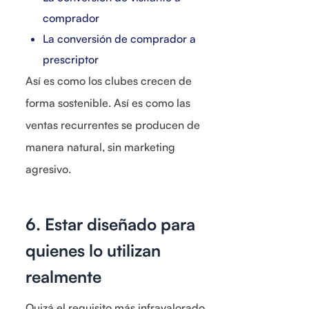
comprador
La conversión de comprador a
prescriptor
Así es como los clubes crecen de
forma sostenible. Así es como las
ventas recurrentes se producen de
manera natural, sin marketing
agresivo.
6. Estar diseñado para
quienes lo utilizan
realmente
Quizá el requisito más infravalorado.