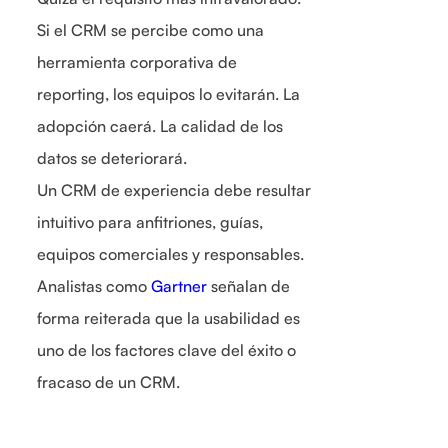
Si el CRM se percibe como una
herramienta corporativa de
reporting, los equipos lo evitarán. La
adopción caerá. La calidad de los
datos se deteriorará.
Un CRM de experiencia debe resultar
intuitivo para anfitriones, guías,
equipos comerciales y responsables.
Analistas como
Gartner
señalan de
forma reiterada que la usabilidad es
uno de los factores clave del éxito o
fracaso de un CRM.