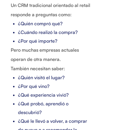
Un CRM tradicional orientado al retail
responde a preguntas como:
¿Quién compró qué?
¿Cuándo realizó la compra?
¿Por qué importe?
Pero muchas empresas actuales
operan de otra manera.
También necesitan saber:
¿Quién visitó el lugar?
¿Por qué vino?
¿Qué experiencia vivió?
¿Qué probó, aprendió o
descubrió?
¿Qué le llevó a volver, a comprar
de nuevo o a recomendar la