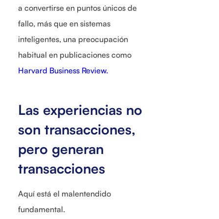
a convertirse en puntos únicos de
fallo, más que en sistemas
inteligentes, una preocupación
habitual en publicaciones como
Harvard Business Review.
Las experiencias no
son transacciones,
pero generan
transacciones
Aquí está el malentendido
fundamental.