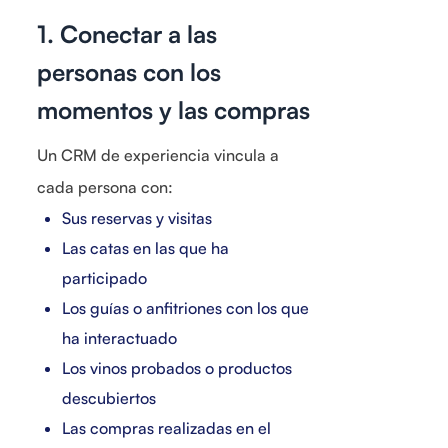
1. Conectar a las
personas con los
momentos y las compras
Un CRM de experiencia vincula a
cada persona con:
Sus reservas y visitas
Las catas en las que ha
participado
Los guías o anfitriones con los que
ha interactuado
Los vinos probados o productos
descubiertos
Las compras realizadas en el