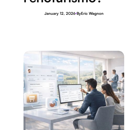
January 12, 2026
By
Eric Wagnon