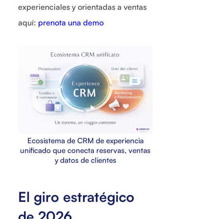
experienciales y orientadas a ventas
aquí:
prenota una demo
Ecosistema de CRM de experiencia
unificado que conecta reservas, ventas
y datos de clientes
El giro estratégico
de 2026