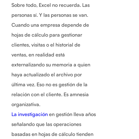
Sobre todo, Excel no recuerda. Las
personas sí. Y las personas se van.
Cuando una empresa depende de
hojas de cálculo para gestionar
clientes, visitas o el historial de
ventas, en realidad está
externalizando su memoria a quien
haya actualizado el archivo por
última vez. Eso no es gestión de la
relación con el cliente. Es amnesia
organizativa.
La investigación
en gestión lleva años
señalando que las operaciones
basadas en hojas de cálculo tienden