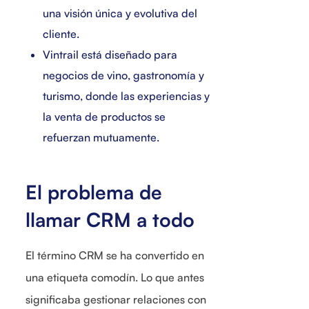
una visión única y evolutiva del
cliente.
Vintrail está diseñado para
negocios de vino, gastronomía y
turismo, donde las experiencias y
la venta de productos se
refuerzan mutuamente.
El problema de
llamar CRM a todo
El término CRM se ha convertido en
una etiqueta comodín. Lo que antes
significaba gestionar relaciones con