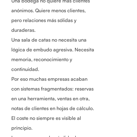
Una bodega no quiere más clientes
anónimos. Quiere menos clientes,
pero relaciones más sólidas y
duraderas.
Una sala de catas no necesita una
lógica de embudo agresiva. Necesita
memoria, reconocimiento y
continuidad.
Por eso muchas empresas acaban
con sistemas fragmentados: reservas
en una herramienta, ventas en otra,
notas de clientes en hojas de cálculo.
El coste no siempre es visible al
principio.