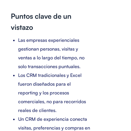
Puntos clave de un
vistazo
Las empresas experienciales
gestionan personas, visitas y
ventas a lo largo del tiempo, no
solo transacciones puntuales.
Los CRM tradicionales y Excel
fueron diseñados para el
reporting y los procesos
comerciales, no para recorridos
reales de clientes.
Un CRM de experiencia conecta
visitas, preferencias y compras en