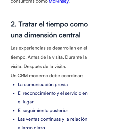
consultoras como
McKinsey
.
2. Tratar el tiempo como
una dimensión central
Las experiencias se desarrollan en el
tiempo. Antes de la visita. Durante la
visita. Después de la visita.
Un CRM moderno debe coordinar:
La comunicación previa
El reconocimiento y el servicio en
el lugar
El seguimiento posterior
Las ventas continuas y la relación
a largo plazo