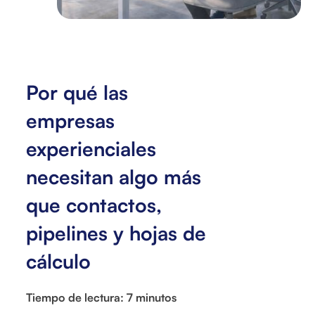
Por qué las
empresas
experienciales
necesitan algo más
que contactos,
pipelines y hojas de
cálculo
Tiempo de lectura: 7 minutos