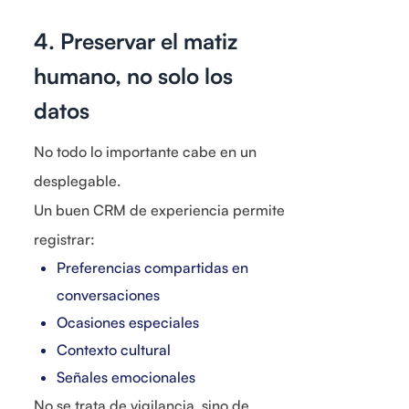
4. Preservar el matiz
humano, no solo los
datos
No todo lo importante cabe en un
desplegable.
Un buen CRM de experiencia permite
registrar:
Preferencias compartidas en
conversaciones
Ocasiones especiales
Contexto cultural
Señales emocionales
No se trata de vigilancia, sino de