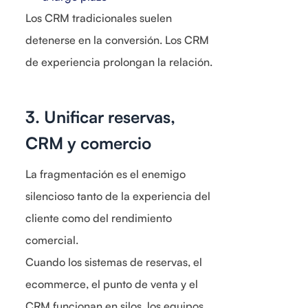
Los CRM tradicionales suelen
detenerse en la conversión. Los CRM
de experiencia prolongan la relación.
3. Unificar reservas,
CRM y comercio
La fragmentación es el enemigo
silencioso tanto de la experiencia del
cliente como del rendimiento
comercial.
Cuando los sistemas de reservas, el
ecommerce, el punto de venta y el
CRM funcionan en silos, los equipos