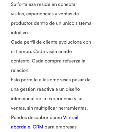
Su fortaleza reside en conectar
visitas, experiencias y ventas de
productos dentro de un único sistema
intuitivo.
Cada perfil de cliente evoluciona con
el tiempo. Cada visita añade
contexto. Cada compra refuerza la
relación.
Esto permite a las empresas pasar de
una gestión reactiva a un diseño
intencional de la experiencia y las
ventas, sin multiplicar herramientas.
Puedes descubrir cómo
Vintrail
aborda el CRM
para empresas