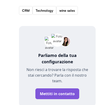
CRM
Technology
wine sales
Parliamo della tua
configurazione
Non riesci a trovare la risposta che
stai cercando? Parla con il nostro
team.
Mettiti in contatto