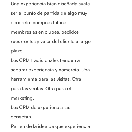
Una experiencia bien diseñada suele
ser el punto de partida de algo muy
concreto: compras futuras,
membresías en clubes, pedidos
recurrentes y valor del cliente a largo
plazo.
Los CRM tradicionales tienden a
separar experiencia y comercio. Una
herramienta para las visitas. Otra
para las ventas. Otra para el
marketing.
Los CRM de experiencia las
conectan.
Parten de la idea de que experiencia