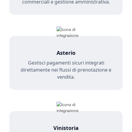
commerciali e gestione amministrativa.
Asterio
Gestisci pagamenti sicuri integrati
direttamente nei flussi di prenotazione e
vendita.
Vinistoria