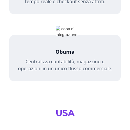
tempo reale e checkout senza attriti.
Obuma
Centralizza contabilità, magazzino e
operazioni in un unico flusso commerciale.
USA