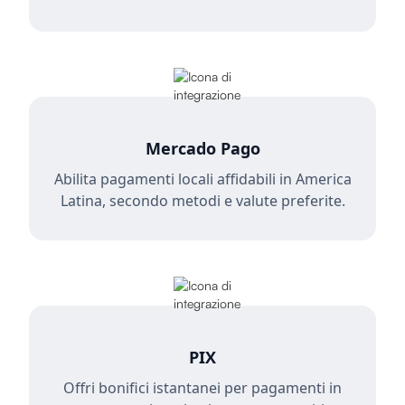
Mercado Pago
Abilita pagamenti locali affidabili in America
Latina, secondo metodi e valute preferite.
PIX
Offri bonifici istantanei per pagamenti in