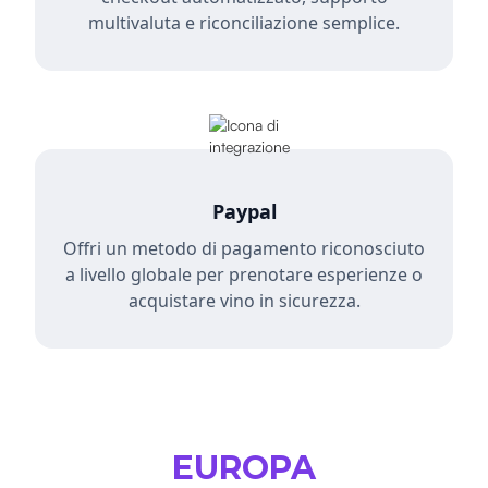
multivaluta e riconciliazione semplice.
Paypal
Offri un metodo di pagamento riconosciuto
a livello globale per prenotare esperienze o
acquistare vino in sicurezza.
EUROPA