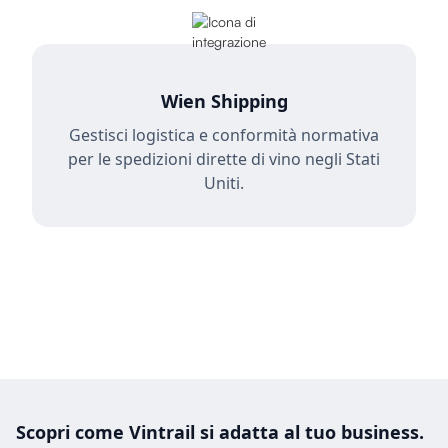
Wien Shipping
Gestisci logistica e conformità normativa
per le spedizioni dirette di vino negli Stati
Uniti.
Scopri come Vintrail si adatta al tuo business.