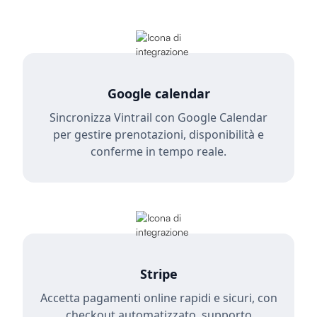
Google calendar
Sincronizza Vintrail con Google Calendar
per gestire prenotazioni, disponibilità e
conferme in tempo reale.
Stripe
Accetta pagamenti online rapidi e sicuri, con
checkout automatizzato, supporto