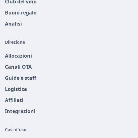
Club del vino
Buoni regalo
Analisi
Direzione
Allocazioni
Canali OTA
Guide e staff
Logistica
Affiliati
Integrazioni
Casi d'uso