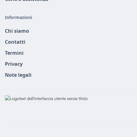
Informazioni
Chi siamo
Contatti
Termini
Privacy
Note legali