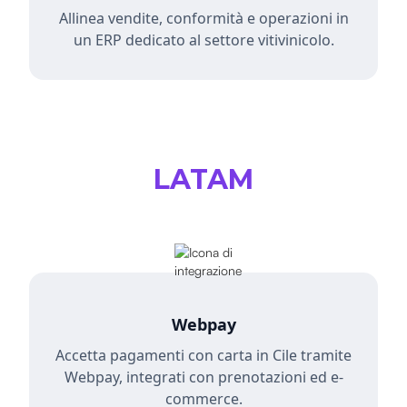
Allinea vendite, conformità e operazioni in
un ERP dedicato al settore vitivinicolo.
LATAM
Webpay
Accetta pagamenti con carta in Cile tramite
Webpay, integrati con prenotazioni ed e-
commerce.