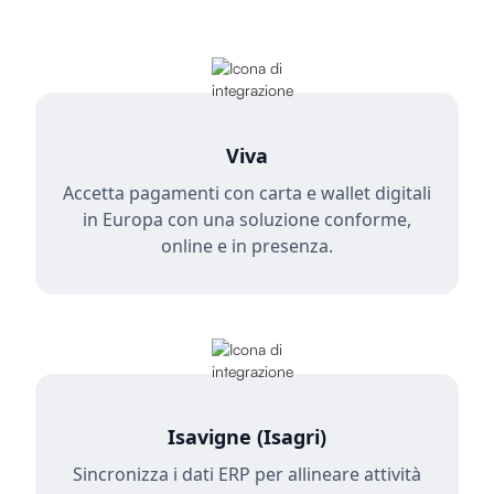
Viva
Accetta pagamenti con carta e wallet digitali
in Europa con una soluzione conforme,
online e in presenza.
Isavigne (Isagri)
Sincronizza i dati ERP per allineare attività