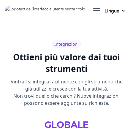
Lingue
Integrazioni
Ottieni più valore dai tuoi
strumenti
Vintrail si integra facilmente con gli strumenti che
già utilizzi e cresce con la tua attività.
Non trovi quello che cerchi? Nuove integrazioni
possono essere aggiunte su richiesta.
GLOBALE