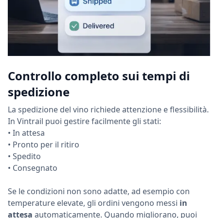
Controllo completo sui tempi di
spedizione
La spedizione del vino richiede attenzione e flessibilità.
In Vintrail puoi gestire facilmente gli stati:
• In attesa
• Pronto per il ritiro
• Spedito
• Consegnato
Se le condizioni non sono adatte, ad esempio con
temperature elevate, gli ordini vengono messi
in
attesa
automaticamente. Quando migliorano, puoi