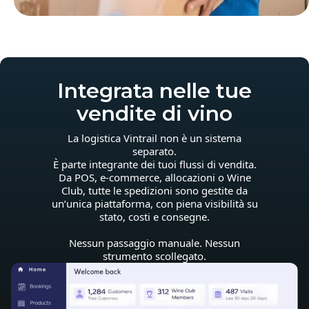
Integrata nelle tue
vendite di vino
La logistica Vintrail non è un sistema
separato.
È parte integrante dei tuoi flussi di vendita.
Da POS, e-commerce, allocazioni o Wine
Club, tutte le spedizioni sono gestite da
un’unica piattaforma, con piena visibilità su
stato, costi e consegne.
Nessun passaggio manuale. Nessun
strumento scollegato.