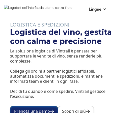
Lingue
LOGISTICA E SPEDIZIONI
Logistica del vino, gestita
con calma e precisione
La soluzione logistica di Vintrail è pensata per
supportare le vendite di vino, senza renderle più
complesse.
Collega gli ordini a partner logistici affidabili,
automatizza documenti e spedizioni, e mantiene
informati team e clienti in ogni fase.
Decidi tu quando e come spedire. Vintrail gestisce
l’esecuzione.
Prenota una demo
Scopri di più