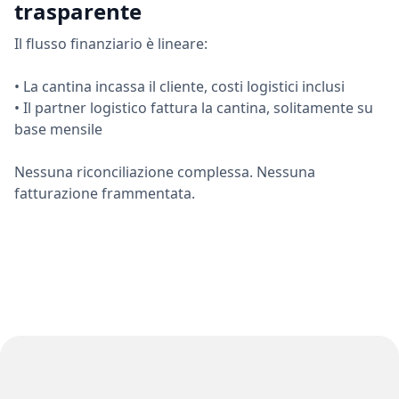
trasparente
Il flusso finanziario è lineare:
• La cantina incassa il cliente, costi logistici inclusi
• Il partner logistico fattura la cantina, solitamente su
base mensile
Nessuna riconciliazione complessa. Nessuna
fatturazione frammentata.