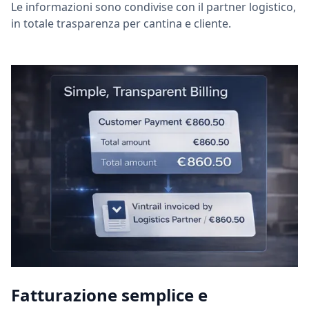
Le informazioni sono condivise con il partner logistico,
in totale trasparenza per cantina e cliente.
Fatturazione semplice e