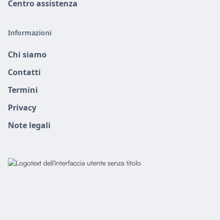
Centro assistenza
Informazioni
Chi siamo
Contatti
Termini
Privacy
Note legali