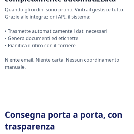
Quando gli ordini sono pronti, Vintrail gestisce tutto.
Grazie alle integrazioni API, il sistema:
• Trasmette automaticamente i dati necessari
• Genera documenti ed etichette
• Pianifica il ritiro con il corriere
Niente email. Niente carta. Nessun coordinamento
manuale.
Consegna porta a porta, con
trasparenza