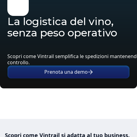
La logistica del vino,
senza peso operativo
Scopri come Vintrail semplifica le spedizioni mantenendo
controllo.
Prenota una demo
Scopri come Vintrail si adatta al tuo business.