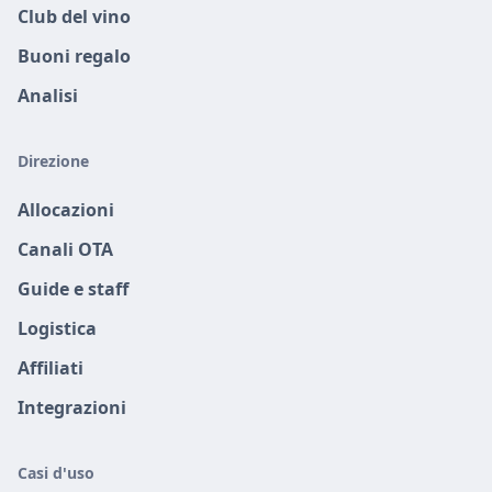
Club del vino
Buoni regalo
Analisi
Direzione
Allocazioni
Canali OTA
Guide e staff
Logistica
Affiliati
Integrazioni
Casi d'uso