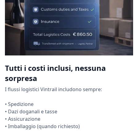
Tutti i costi inclusi, nessuna
sorpresa
I flussi logistici Vintrail includono sempre:
• Spedizione
• Dazi doganali e tasse
• Assicurazione
• Imballaggio (quando richiesto)