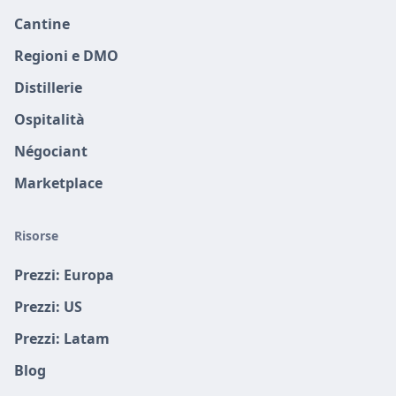
Cantine
Regioni e DMO
Distillerie
Ospitalità
Négociant
Marketplace
Risorse
Prezzi: Europa
Prezzi: US
Prezzi: Latam
Blog