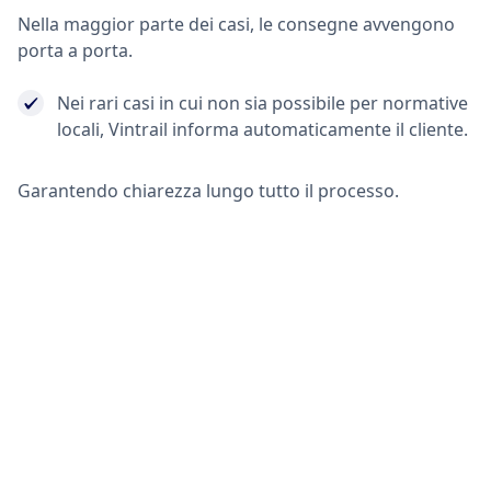
Nella maggior parte dei casi, le consegne avvengono
porta a porta.
Nei rari casi in cui non sia possibile per normative
locali, Vintrail informa automaticamente il cliente.
Garantendo chiarezza lungo tutto il processo.