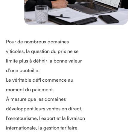
Pour de nombreux domaines
viticoles, la question du prix ne se
limite plus à définir la bonne valeur
d’une bouteille.
Le véritable défi commence au
moment du paiement.
À mesure que les domaines
développent leurs ventes en direct,
l’œnotourisme, l’export et la livraison
internationale, la gestion tarifaire