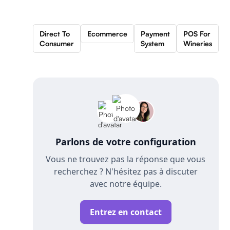
Direct To
Ecommerce
Payment
POS For
Consumer
System
Wineries
Parlons de votre configuration
Vous ne trouvez pas la réponse que vous
recherchez ? N'hésitez pas à discuter
avec notre équipe.
Entrez en contact