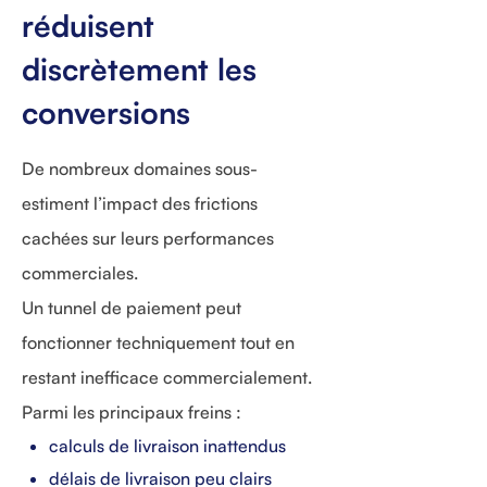
réduisent
discrètement les
conversions
De nombreux domaines sous-
estiment l’impact des frictions
cachées sur leurs performances
commerciales.
Un tunnel de paiement peut
fonctionner techniquement tout en
restant inefficace commercialement.
Parmi les principaux freins :
calculs de livraison inattendus
délais de livraison peu clairs