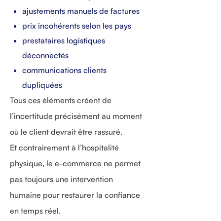
ajustements manuels de factures
prix incohérents selon les pays
prestataires logistiques
déconnectés
communications clients
dupliquées
Tous ces éléments créent de
l’incertitude précisément au moment
où le client devrait être rassuré.
Et contrairement à l’hospitalité
physique, le e-commerce ne permet
pas toujours une intervention
humaine pour restaurer la confiance
en temps réel.