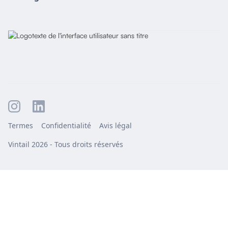
Termes
Confidentialité
Avis légal
Vintail 2026 - Tous droits réservés