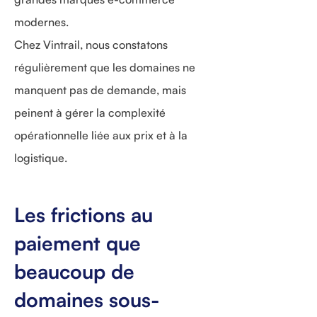
modernes.
Chez Vintrail, nous constatons
régulièrement que les domaines ne
manquent pas de demande, mais
peinent à gérer la complexité
opérationnelle liée aux prix et à la
logistique.
Les frictions au
paiement que
beaucoup de
domaines sous-