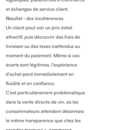
et échanges de service client.
Résultat : des incohérences.
Un client peut voir un prix initial
attractif, puis découvrir des frais de
livraison ou des taxes inattendus au
moment du paiement. Même si ces
écarts sont légitimes, l’expérience
d’achat perd immédiatement en
fluidité et en confiance.
C’est particulièrement problématique
dans la vente directe de vin, où les
consommateurs attendent désormais
la même transparence que chez les
grandes marques e-commerce