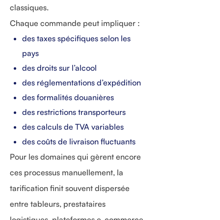
classiques.
Chaque commande peut impliquer :
des taxes spécifiques selon les
pays
des droits sur l’alcool
des réglementations d’expédition
des formalités douanières
des restrictions transporteurs
des calculs de TVA variables
des coûts de livraison fluctuants
Pour les domaines qui gèrent encore
ces processus manuellement, la
tarification finit souvent dispersée
entre tableurs, prestataires
logistiques, plateformes e-commerce