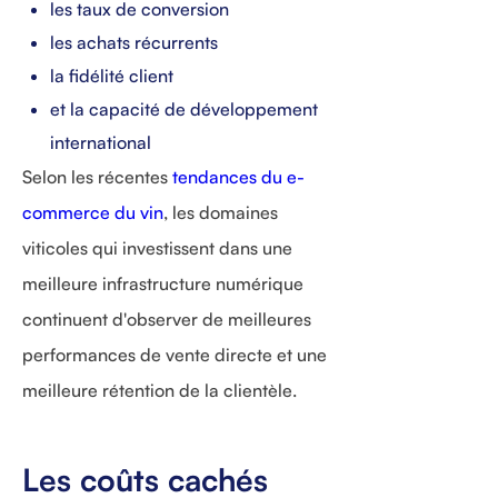
les taux de conversion
les achats récurrents
la fidélité client
et la capacité de développement
international
Selon les récentes
tendances du e-
commerce du vin
, les domaines
viticoles qui investissent dans une
meilleure infrastructure numérique
continuent d'observer de meilleures
performances de vente directe et une
meilleure rétention de la clientèle.
Les coûts cachés