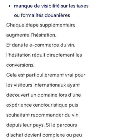
manque de visibilité sur les taxes
ou formalités douanières
Chaque étape supplémentaire
augmente l’hésitation.
Et dans le e-commerce du vin,
l’hésitation réduit directement les
conversions.
Cela est particulièrement vrai pour
les visiteurs internationaux ayant
découvert un domaine lors d’une
expérience œnotouristique puis
souhaitant recommander du vin
depuis leur pays. Si le parcours
d’achat devient complexe ou peu