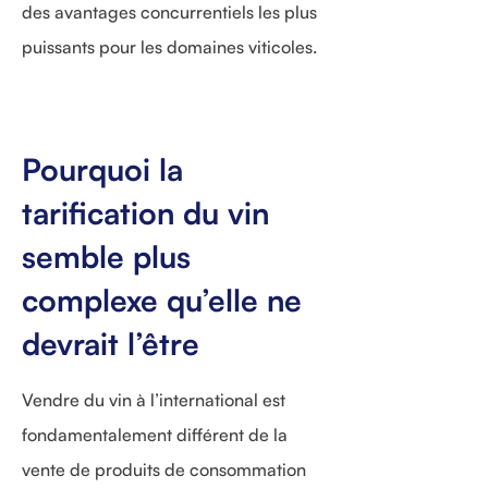
des avantages concurrentiels les plus
puissants pour les domaines viticoles.
Pourquoi la
tarification du vin
semble plus
complexe qu’elle ne
devrait l’être
Vendre du vin à l’international est
fondamentalement différent de la
vente de produits de consommation