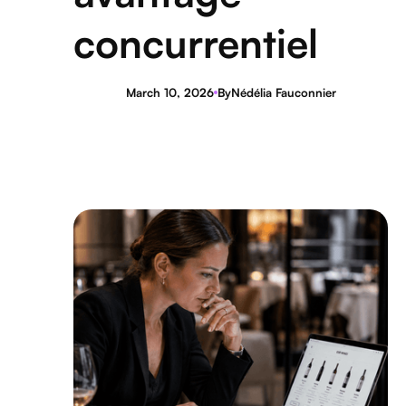
concurrentiel
March 10, 2026
By
Nédélia Fauconnier