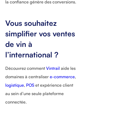
la confiance génère des conversions.
Vous souhaitez
simplifier vos ventes
de vin à
l’international ?
Découvrez comment
Vintrail
aide les
domaines à centraliser
e-commerce
,
logistique
,
POS
et expérience client
au sein d’une seule plateforme
connectée.