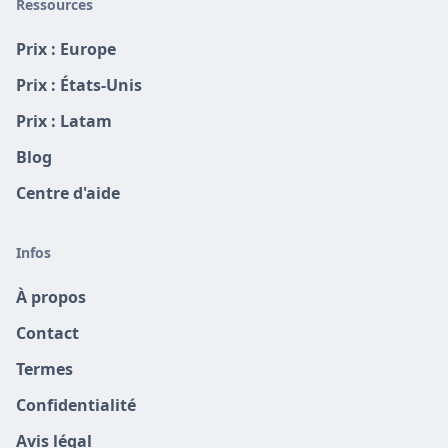
Ressources
Prix : Europe
Prix : États-Unis
Prix : Latam
Blog
Centre d'aide
Infos
À propos
Contact
Termes
Confidentialité
Avis légal