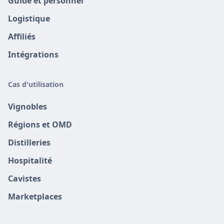
Guide et personnel
Logistique
Affiliés
Intégrations
Cas d'utilisation
Vignobles
Régions et OMD
Distilleries
Hospitalité
Cavistes
Marketplaces