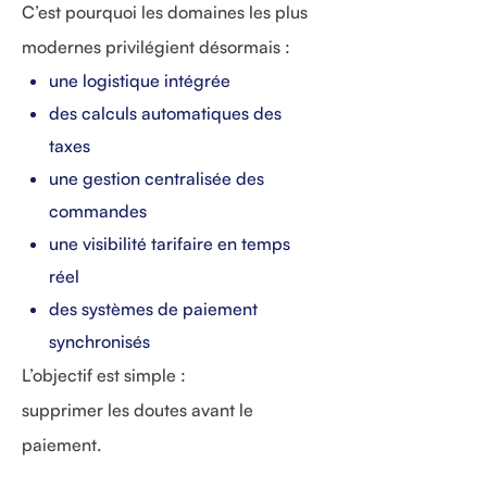
C’est pourquoi les domaines les plus
modernes privilégient désormais :
une logistique intégrée
des calculs automatiques des
taxes
une gestion centralisée des
commandes
une visibilité tarifaire en temps
réel
des systèmes de paiement
synchronisés
L’objectif est simple :
supprimer les doutes avant le
paiement.