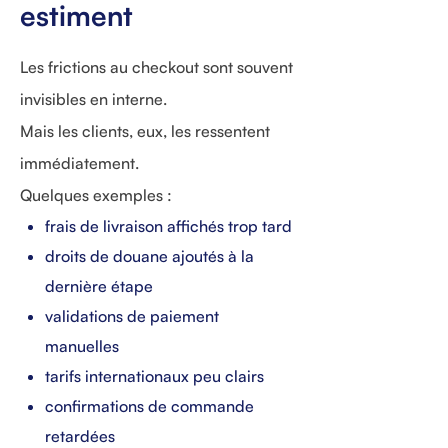
estiment
Les frictions au checkout sont souvent
invisibles en interne.
Mais les clients, eux, les ressentent
immédiatement.
Quelques exemples :
frais de livraison affichés trop tard
droits de douane ajoutés à la
dernière étape
validations de paiement
manuelles
tarifs internationaux peu clairs
confirmations de commande
retardées