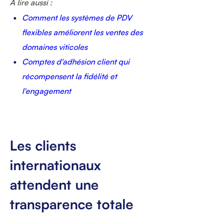
À lire aussi :
Comment les systèmes de PDV
flexibles améliorent les ventes des
domaines viticoles
Comptes d'adhésion client qui
récompensent la fidélité et
l'engagement
Les clients
internationaux
attendent une
transparence totale