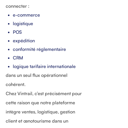
connecter :
e-commerce
logistique
POS
expédition
conformité réglementaire
CRM
logique tarifaire internationale
dans un seul flux opérationnel
cohérent.
Chez Vintrail, c’est précisément pour
cette raison que notre plateforme
intègre ventes, logistique, gestion
client et œnotourisme dans un