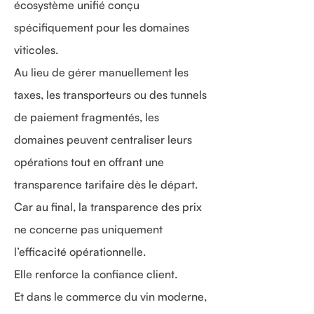
écosystème unifié conçu
spécifiquement pour les domaines
viticoles.
Au lieu de gérer manuellement les
taxes, les transporteurs ou des tunnels
de paiement fragmentés, les
domaines peuvent centraliser leurs
opérations tout en offrant une
transparence tarifaire dès le départ.
Car au final, la transparence des prix
ne concerne pas uniquement
l’efficacité opérationnelle.
Elle renforce la confiance client.
Et dans le commerce du vin moderne,