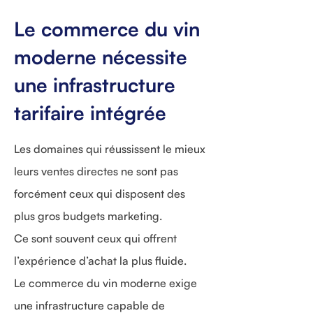
Le commerce du vin
moderne nécessite
une infrastructure
tarifaire intégrée
Les domaines qui réussissent le mieux
leurs ventes directes ne sont pas
forcément ceux qui disposent des
plus gros budgets marketing.
Ce sont souvent ceux qui offrent
l’expérience d’achat la plus fluide.
Le commerce du vin moderne exige
une infrastructure capable de