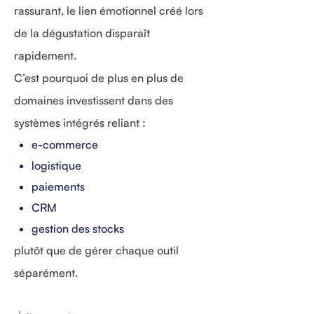
rassurant, le lien émotionnel créé lors
de la dégustation disparaît
rapidement.
C’est pourquoi de plus en plus de
domaines investissent dans des
systèmes intégrés reliant :
e-commerce
logistique
paiements
CRM
gestion des stocks
plutôt que de gérer chaque outil
séparément.