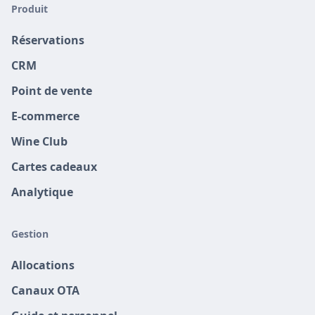
Produit
Réservations
CRM
Point de vente
E-commerce
Wine Club
Cartes cadeaux
Analytique
Gestion
Allocations
Canaux OTA