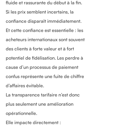
fluide et rassurante du début à la fin.
Si les prix semblent incertains, la
confiance disparaît immédiatement.
Et cette confiance est essentielle : les
acheteurs internationaux sont souvent
des clients à forte valeur et à fort
potentiel de fidélisation. Les perdre à
cause d’un processus de paiement
confus représente une fuite de chiffre
d’affaires évitable.
La transparence tarifaire n’est donc
plus seulement une amélioration
opérationnelle.
Elle impacte directement :