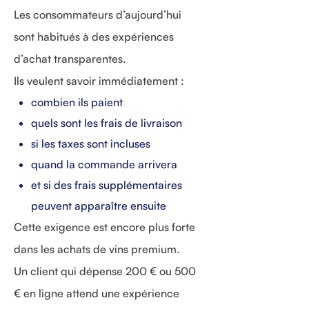
Les consommateurs d’aujourd’hui
sont habitués à des expériences
d’achat transparentes.
Ils veulent savoir immédiatement :
combien ils paient
quels sont les frais de livraison
si les taxes sont incluses
quand la commande arrivera
et si des frais supplémentaires
peuvent apparaître ensuite
Cette exigence est encore plus forte
dans les achats de vins premium.
Un client qui dépense 200 € ou 500
€ en ligne attend une expérience