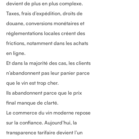
devient de plus en plus complexe.
Taxes, frais d’expédition, droits de
douane, conversions monétaires et
réglementations locales créent des
frictions, notamment dans les achats
en ligne.
Et dans la majorité des cas, les clients
n’abandonnent pas leur panier parce
que le vin est trop cher.
Ils abandonnent parce que le prix
final manque de clarté.
Le commerce du vin moderne repose
sur la confiance. Aujourd’hui, la
transparence tarifaire devient l’un