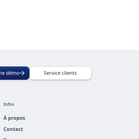
une démo
Service clients
Infos
À propos
Contact