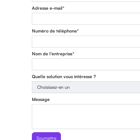
Adresse e-mail*
Numéro de téléphone*
Nom de l'entreprise*
Quelle solution vous intéresse ?
Message