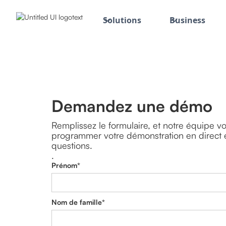
Solutions
Business
Demandez une démo
Remplissez le formulaire, et notre équipe v
programmer votre démonstration en direct e
questions.
.
Prénom*
Nom de famille*