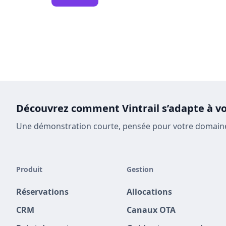
Découvrez comment Vintrail s’adapte à vot
Une démonstration courte, pensée pour votre domaine
Produit
Gestion
Réservations
Allocations
CRM
Canaux OTA