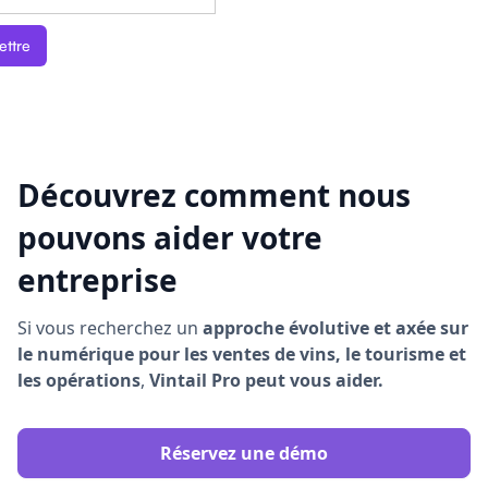
Découvrez comment nous
pouvons aider votre
entreprise
Si vous recherchez un
approche évolutive et axée sur
le numérique pour les ventes de vins, le tourisme et
les opérations
,
Vintail Pro peut vous aider.
Réservez une démo