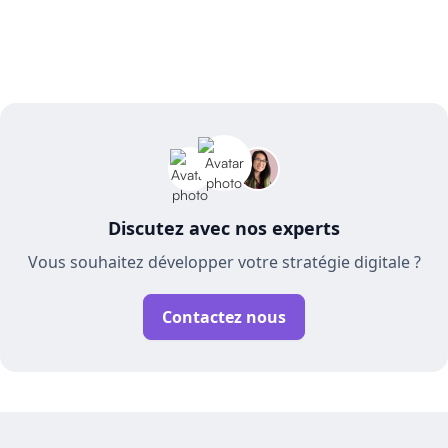
Discutez avec nos experts
Vous souhaitez développer votre stratégie digitale ?
Contactez nous