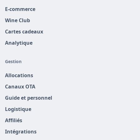
E-commerce
Wine Club
Cartes cadeaux
Analytique
Gestion
Allocations
Canaux OTA
Guide et personnel
Logistique
Affiliés
Intégrations