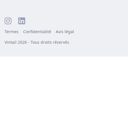
Termes
Confidentialité
Avis légal
Vintail 2026 - Tous droits réservés