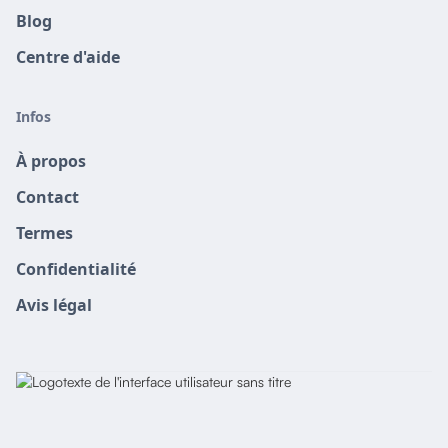
Blog
Centre d'aide
Infos
À propos
Contact
Termes
Confidentialité
Avis légal