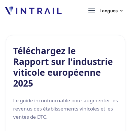
Langues
Téléchargez le
Rapport sur l'industrie
viticole européenne
2025
Le guide incontournable pour augmenter les
revenus des établissements vinicoles et les
ventes de DTC.