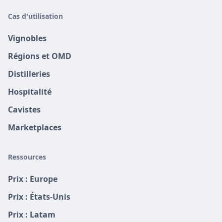
Cas d'utilisation
Vignobles
Régions et OMD
Distilleries
Hospitalité
Cavistes
Marketplaces
Ressources
Prix : Europe
Prix : États-Unis
Prix : Latam