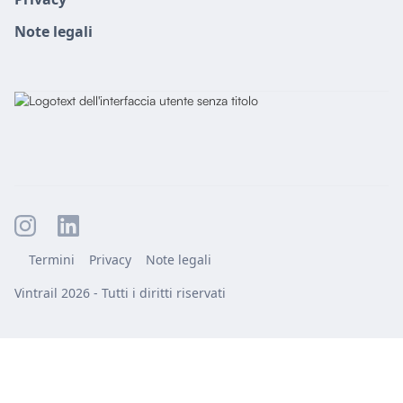
Note legali
Termini
Privacy
Note legali
Vintrail 2026 - Tutti i diritti riservati