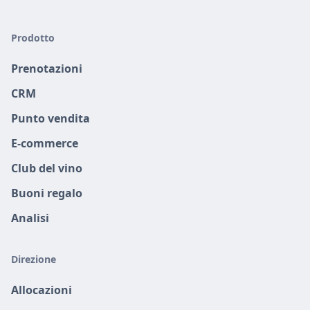
Prodotto
Prenotazioni
CRM
Punto vendita
E-commerce
Club del vino
Buoni regalo
Analisi
Direzione
Allocazioni