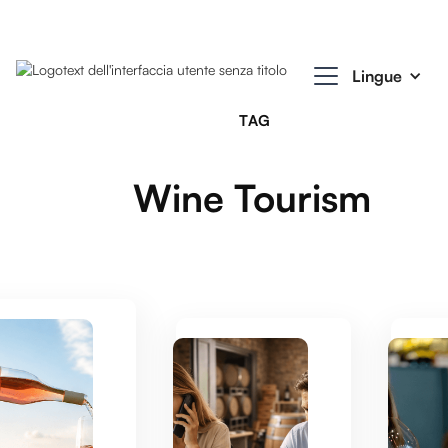
Lingue
TAG
Wine Tourism