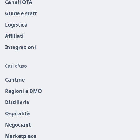
Canali OTA
Guide e staff
Logistica
Affiliati
Integrazioni
Casi d'uso
Cantine
Regioni e DMO
Distillerie
Ospitalità
Négociant
Marketplace