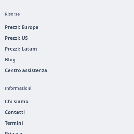
Risorse
Prezzi: Europa
Prezzi: US
Prezzi: Latam
Blog
Centro assistenza
Informazioni
Chi siamo
Contatti
Termini
Privacy