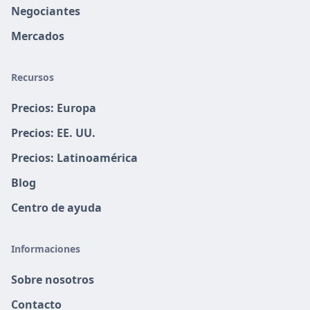
Negociantes
Mercados
Recursos
Precios: Europa
Precios: EE. UU.
Precios: Latinoamérica
Blog
Centro de ayuda
Informaciones
Sobre nosotros
Contacto