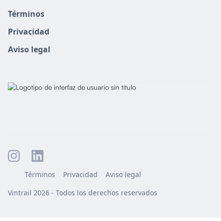
Términos
Privacidad
Aviso legal
Términos
Privacidad
Aviso legal
Vintrail 2026 - Todos los derechos reservados