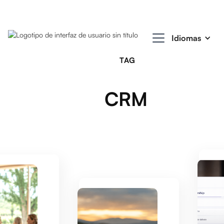
Idiomas
TAG
CRM