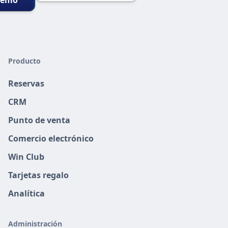
demo
Producto
Reservas
CRM
Punto de venta
Comercio electrónico
Win Club
Tarjetas regalo
Analítica
Administración