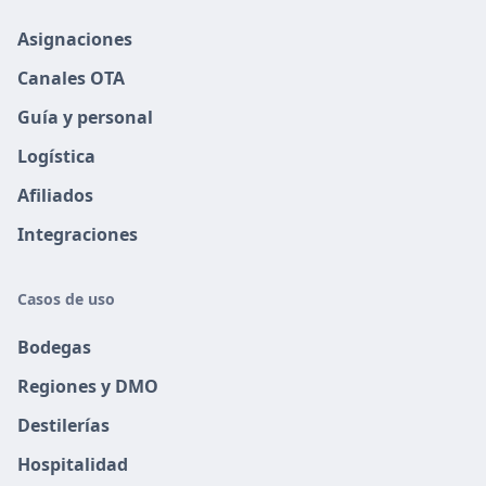
Asignaciones
Canales OTA
Guía y personal
Logística
Afiliados
Integraciones
Casos de uso
Bodegas
Regiones y DMO
Destilerías
Hospitalidad