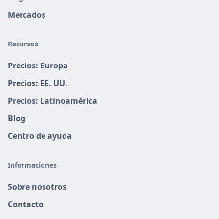
Mercados
Recursos
Precios: Europa
Precios: EE. UU.
Precios: Latinoamérica
Blog
Centro de ayuda
Informaciones
Sobre nosotros
Contacto