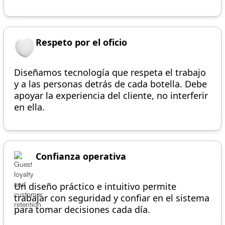
Respeto por el oficio
Diseñamos tecnología que respeta el trabajo
y a las personas detrás de cada botella. Debe
apoyar la experiencia del cliente, no interferir
en ella.
Confianza operativa
Un diseño práctico e intuitivo permite
trabajar con seguridad y confiar en el sistema
para tomar decisiones cada día.