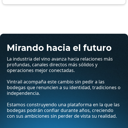
Mirando hacia el futuro
La industria del vino avanza hacia relaciones más
profundas, canales directos más sólidos y
operaciones mejor conectadas.
Vintrail acompaña este cambio sin pedir a las
bodegas que renuncien a su identidad, tradiciones o
independencia.
Estamos construyendo una plataforma en la que las
bodegas podrán confiar durante años, creciendo
con sus ambiciones sin perder de vista su realidad.