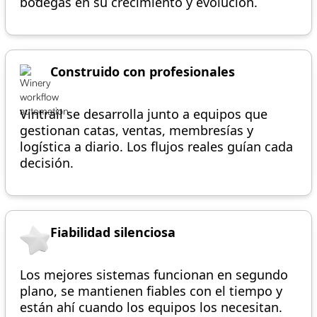
bodegas en su crecimiento y evolución.
Construido con profesionales
Vintrail se desarrolla junto a equipos que
gestionan catas, ventas, membresías y
logística a diario. Los flujos reales guían cada
decisión.
Fiabilidad silenciosa
Los mejores sistemas funcionan en segundo
plano, se mantienen fiables con el tiempo y
están ahí cuando los equipos los necesitan.