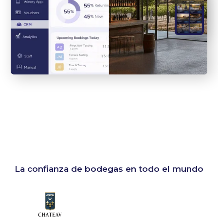
La confianza de bodegas en todo el mundo