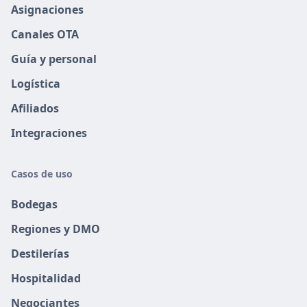
Asignaciones
Canales OTA
Guía y personal
Logística
Afiliados
Integraciones
Casos de uso
Bodegas
Regiones y DMO
Destilerías
Hospitalidad
Negociantes