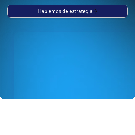
Hablemos de estrategia