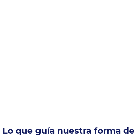
NUESTRA MISIÓN
Lo que guía nuestra forma de