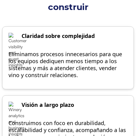
construir
Claridad sobre complejidad
Eliminamos procesos innecesarios para que
los equipos dediquen menos tiempo a los
sistemas y más a atender clientes, vender
vino y construir relaciones.
Visión a largo plazo
Construimos con foco en durabilidad,
escalabilidad y confianza, acompañando a las