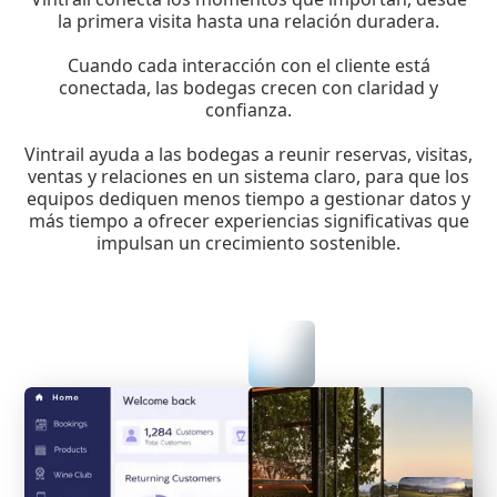
la primera visita hasta una relación duradera.
Cuando cada interacción con el cliente está
conectada, las bodegas crecen con claridad y
confianza.
Vintrail ayuda a las bodegas a reunir reservas, visitas,
ventas y relaciones en un sistema claro, para que los
equipos dediquen menos tiempo a gestionar datos y
más tiempo a ofrecer experiencias significativas que
impulsan un crecimiento sostenible.