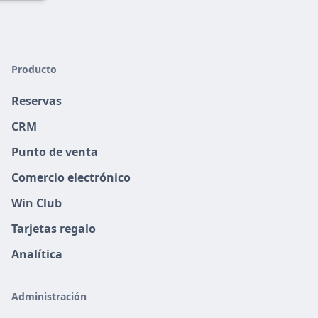
Producto
Reservas
CRM
Punto de venta
Comercio electrónico
Win Club
Tarjetas regalo
Analítica
Administración