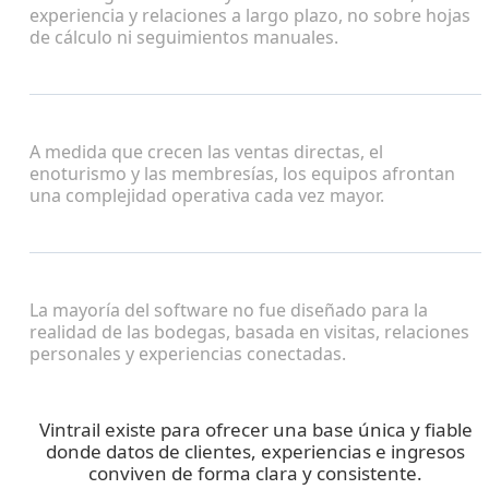
experiencia y relaciones a largo plazo, no sobre hojas
de cálculo ni seguimientos manuales.
A medida que crecen las ventas directas, el
enoturismo y las membresías, los equipos afrontan
una complejidad operativa cada vez mayor.
La mayoría del software no fue diseñado para la
realidad de las bodegas, basada en visitas, relaciones
personales y experiencias conectadas.
Vintrail existe para ofrecer una base única y fiable
donde datos de clientes, experiencias e ingresos
conviven de forma clara y consistente.