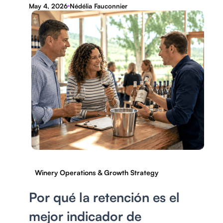
May 4, 2026
Nédélia Fauconnier
Winery Operations & Growth Strategy
Por qué la retención es el
mejor indicador de