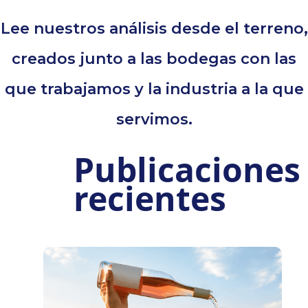
Lee nuestros análisis desde el terreno,
creados junto a las bodegas con las
que trabajamos y la industria a la que
servimos.
Publicaciones
recientes