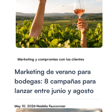
Marketing y compromiso con los clientes
Marketing de verano para
bodegas: 8 campañas para
lanzar entre junio y agosto
May 10, 2026
Nédélia Fauconnier