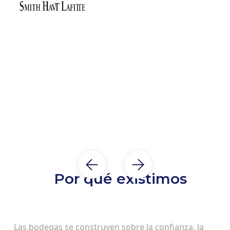
Por qué existimos
Las bodegas se construyen sobre la confianza, la