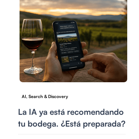
AI, Search & Discovery
La IA ya está recomendando
tu bodega. ¿Está preparada?